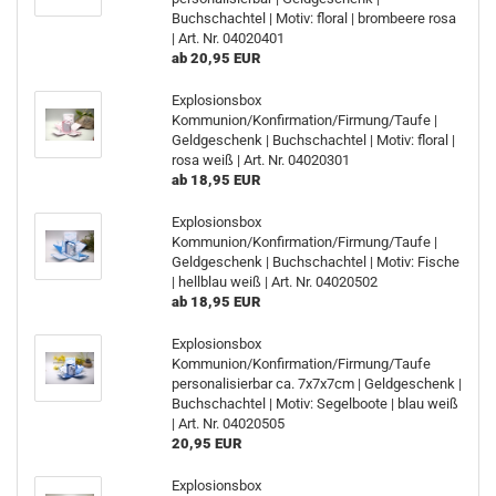
Buchschachtel | Motiv: floral | brombeere rosa
| Art. Nr. 04020401
ab 20,95 EUR
Explosionsbox
Kommunion/Konfirmation/Firmung/Taufe |
Geldgeschenk | Buchschachtel | Motiv: floral |
rosa weiß | Art. Nr. 04020301
ab 18,95 EUR
Explosionsbox
Kommunion/Konfirmation/Firmung/Taufe |
Geldgeschenk | Buchschachtel | Motiv: Fische
| hellblau weiß | Art. Nr. 04020502
ab 18,95 EUR
Explosionsbox
Kommunion/Konfirmation/Firmung/Taufe
personalisierbar ca. 7x7x7cm | Geldgeschenk |
Buchschachtel | Motiv: Segelboote | blau weiß
| Art. Nr. 04020505
20,95 EUR
Explosionsbox