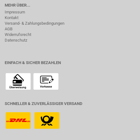
MEHR ÜBER...
Impressum
Kontakt
Versand- & Zahlungsbedingungen
AGB
Widerrufsrecht
Datenschutz
EINFACH & SICHER BEZAHLEN
SCHNELLER & ZUVERLÄSSIGER VERSAND