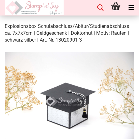
Explosionsbox Schulabschluss/Abitur/Studienabschluss
ca. 7x7x7cm | Geldgeschenk | Doktorhut | Motiv: Rauten |
schwarz silber | Art. Nr. 13020901-3