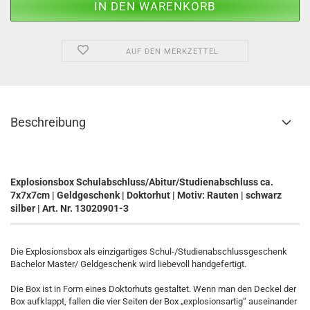
AUF DEN MERKZETTEL
Beschreibung
Explosionsbox Schulabschluss/Abitur/Studienabschluss ca.
7x7x7cm | Geldgeschenk | Doktorhut | Motiv: Rauten | schwarz
silber | Art. Nr. 13020901-3
Die Explosionsbox als einzigartiges Schul-/Studienabschlussgeschenk
Bachelor Master/ Geldgeschenk wird liebevoll handgefertigt.
Die Box ist in Form eines Doktorhuts gestaltet. Wenn man den Deckel der
Box aufklappt, fallen die vier Seiten der Box „explosionsartig“ auseinander