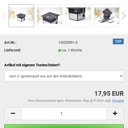
TOP
Art.Nr.:
13020901-3
Lieferzeit:
ca. 1 Woche
Artikel mit eigenen Texten/Daten?:
17,95 EUR
Kein Steuerausweis gem. Kleinuntern.-Reg. §19 UStG zzgl.
Versand