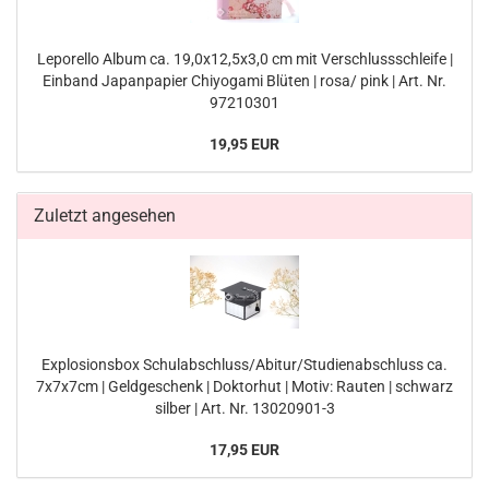
Leporello Album ca. 19,0x12,5x3,0 cm mit Verschlussschleife |
Einband Japanpapier Chiyogami Blüten | rosa/ pink | Art. Nr.
97210301
19,95 EUR
Zuletzt angesehen
Explosionsbox Schulabschluss/Abitur/Studienabschluss ca.
7x7x7cm | Geldgeschenk | Doktorhut | Motiv: Rauten | schwarz
silber | Art. Nr. 13020901-3
17,95 EUR