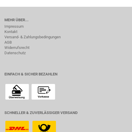
MEHR ÜBER...
Impressum
Kontakt
Versand- & Zahlungsbedingungen
AGB
Widerrufsrecht
Datenschutz
EINFACH & SICHER BEZAHLEN
SCHNELLER & ZUVERLÄSSIGER VERSAND