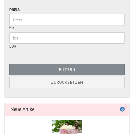
PREIS
bis
EUR
FILTERN
ZURÜCKSETZEN
Neue Artikel